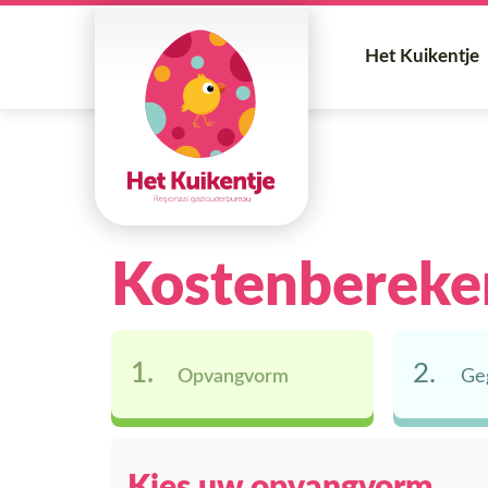
Het Kuikentje
Kostenbereke