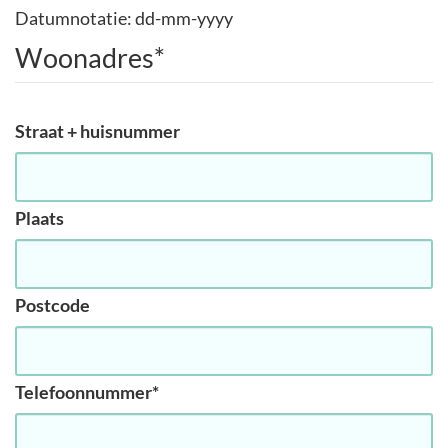
Datumnotatie: dd-mm-yyyy
Woonadres
*
Straat + huisnummer
Plaats
Postcode
Telefoonnummer
*