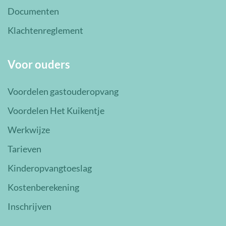
Documenten
Klachtenreglement
Voor ouders
Voordelen gastouderopvang
Voordelen Het Kuikentje
Werkwijze
Tarieven
Kinderopvangtoeslag
Kostenberekening
Inschrijven