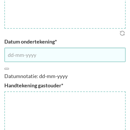
Datum ondertekening
*
Datumnotatie: dd-mm-yyyy
Handtekening gastouder
*