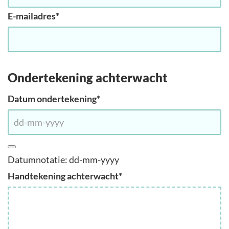
E-mailadres
*
Ondertekening achterwacht
Datum ondertekening
*
Datumnotatie: dd-mm-yyyy
Handtekening achterwacht
*