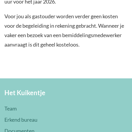
uur voor het jaar 2026.
Voor jou als gastouder worden verder geen kosten
voor de begeleiding in rekening gebracht. Wanneer je
vaker een bezoek van een bemiddelingsmedewerker
aanvraagt is dit geheel kosteloos.
Het Kuikentje
Team
Erkend bureau
Documenten