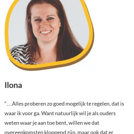
Ilona
“…Alles proberen zo goed mogelijk te regelen, dat is
waar ik voor ga. Want natuurlijk wil je als ouders
weten waar je aan toe bent, willen we dat
overeenkomsten kloppend zijn, maar ook dat er