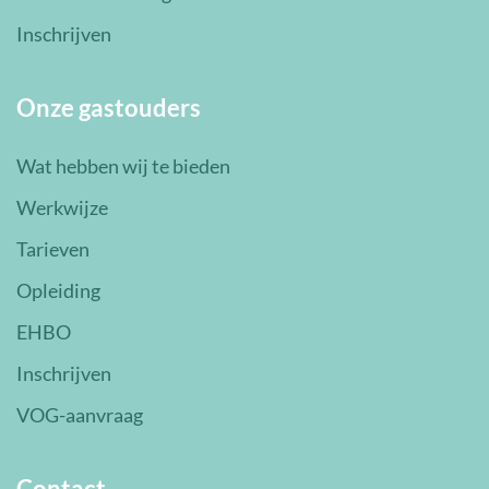
Inschrijven
Onze gastouders
Wat hebben wij te bieden
Werkwijze
Tarieven
Opleiding
EHBO
Inschrijven
VOG-aanvraag
Contact