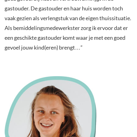
gastouder. De gastouder en haar huis worden toch
vaak gezien als verlengstuk van de eigen thuissituatie.
Als bemiddelingsmedewerkster zorg ik ervoor dat er
een geschikte gastouder komt waar je met een goed
gevoel jouw kind(eren) brengt…”