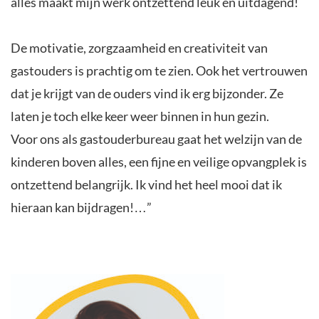
alles maakt mijn werk ontzettend leuk en uitdagend!
De motivatie, zorgzaamheid en creativiteit van
gastouders is prachtig om te zien. Ook het vertrouwen
dat je krijgt van de ouders vind ik erg bijzonder. Ze
laten je toch elke keer weer binnen in hun gezin.
Voor ons als gastouderbureau gaat het welzijn van de
kinderen boven alles, een fijne en veilige opvangplek is
ontzettend belangrijk. Ik vind het heel mooi dat ik
hieraan kan bijdragen!…”