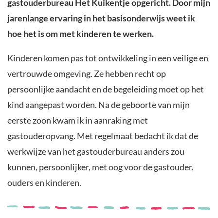
gastouderbureau Het Kuikentje opgericht. Door mijn
jarenlange ervaring in het basisonderwijs weet ik
hoe het is om met kinderen te werken.
Kinderen komen pas tot ontwikkeling in een veilige en
vertrouwde omgeving. Ze hebben recht op
persoonlijke aandacht en de begeleiding moet op het
kind aangepast worden. Na de geboorte van mijn
eerste zoon kwam ik in aanraking met
gastouderopvang. Met regelmaat bedacht ik dat de
werkwijze van het gastouderbureau anders zou
kunnen, persoonlijker, met oog voor de gastouder,
ouders en kinderen.