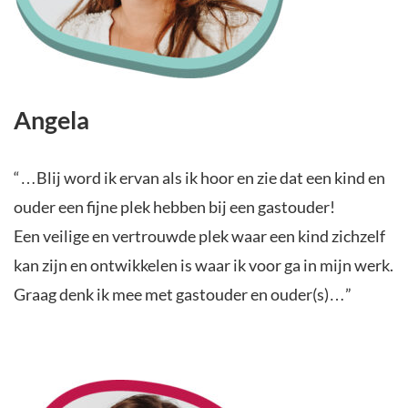
Angela
“…Blij word ik ervan als ik hoor en zie dat een kind en
ouder een fijne plek hebben bij een gastouder!
Een veilige en vertrouwde plek waar een kind zichzelf
kan zijn en ontwikkelen is waar ik voor ga in mijn werk.
Graag denk ik mee met gastouder en ouder(s)…”