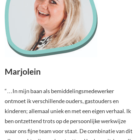
Marjolein
“…In mijn baan als bemiddelingsmedewerker
ontmoet ik verschillende ouders, gastouders en
kinderen; allemaal uniek en met een eigen verhaal. Ik
ben ontzettend trots op de persoonlijke werkwijze
waar ons fijne team voor staat. De combinatie van dit