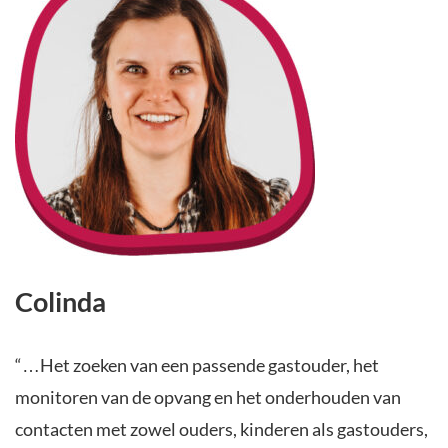
Colinda
“…Het zoeken van een passende gastouder, het
monitoren van de opvang en het onderhouden van
contacten met zowel ouders, kinderen als gastouders,