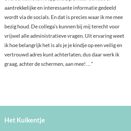
aantrekkelijke en interessante informatie gedeeld
wordt via de socials. En dat is precies waar ik me mee
bezig houd. De collega’s kunnen bij mij terecht voor
vrijwel alle administratieve vragen. Uit ervaring weet
ik hoe belangrijk het is als je je kindje op een veilig en
vertrouwd adres kunt achterlaten, dus daar werk ik
graag, achter de schermen, aan mee!…”
Het Kuikentje