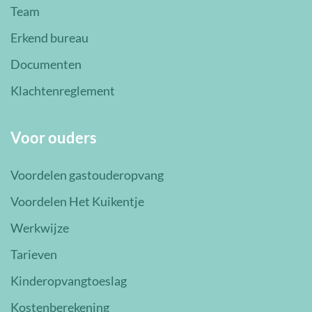
Team
Erkend bureau
Documenten
Klachtenreglement
Voor ouders
Voordelen gastouderopvang
Voordelen Het Kuikentje
Werkwijze
Tarieven
Kinderopvangtoeslag
Kostenberekening