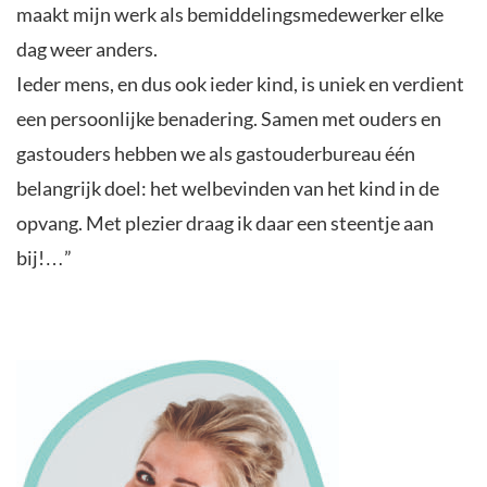
maakt mijn werk als bemiddelingsmedewerker elke
dag weer anders.
Ieder mens, en dus ook ieder kind, is uniek en verdient
een persoonlijke benadering. Samen met ouders en
gastouders hebben we als gastouderbureau één
belangrijk doel: het welbevinden van het kind in de
opvang. Met plezier draag ik daar een steentje aan
bij!…”