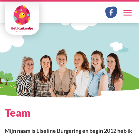
Facebook
Me
Team
Mijn naam is Elseline Burgering en begin 2012 heb ik