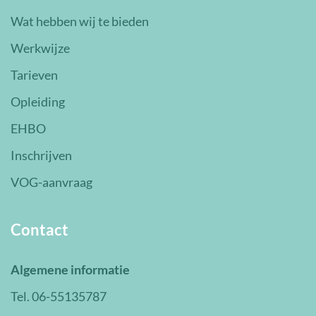
Wat hebben wij te bieden
Werkwijze
Tarieven
Opleiding
EHBO
Inschrijven
VOG-aanvraag
Contact
Algemene informatie
Tel. 06-55135787