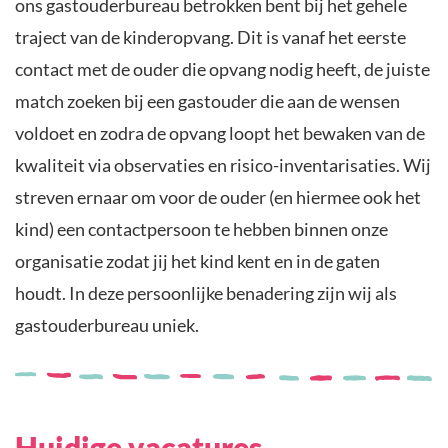
ons gastouderbureau betrokken bent bij het gehele
traject van de kinderopvang. Dit is vanaf het eerste
contact met de ouder die opvang nodig heeft, de juiste
match zoeken bij een gastouder die aan de wensen
voldoet en zodra de opvang loopt het bewaken van de
kwaliteit via observaties en risico-inventarisaties. Wij
streven ernaar om voor de ouder (en hiermee ook het
kind) een contactpersoon te hebben binnen onze
organisatie zodat jij het kind kent en in de gaten
houdt. In deze persoonlijke benadering zijn wij als
gastouderbureau uniek.
Huidige vacatures