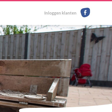
Facebook
Inloggen klanten