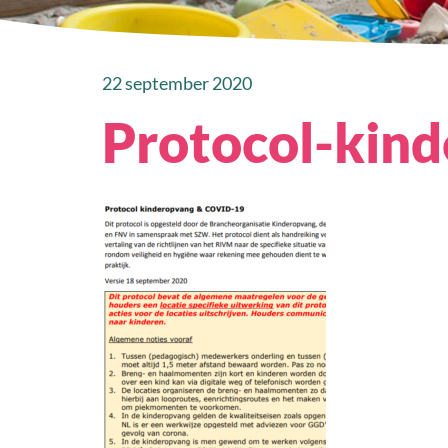
22 september 2020
Protocol-kin