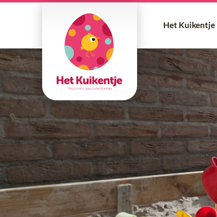
Het Kuikentje